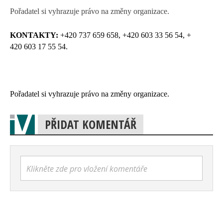
Pořadatel si vyhrazuje právo na změny organizace.
KONTAKTY:
+420 737 659 658, +420 603 33 56 54, +
420 603 17 55 54.
Pořadatel si vyhrazuje právo na změny organizace.
PŘIDAT KOMENTÁŘ
Klikněte zde pro vložení komentáře