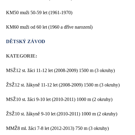
KM50 muži 50-59 let (1961-1970)
KM60 muži od 60 let (1960 a dříve narození)
DĚTSKÝ ZÁVOD
KATEGORIE:
MSŽ12 st. žáci 11-12 let (2008-2009) 1500 m (3 okruhy)
ŽSŽ12 st. žákyně 11-12 let (2008-2009) 1500 m (3 okruhy)
MSŽ10 st. žáci 9-10 let (2010-2011) 1000 m (2 okruhy)
ŽSŽ10 st. žákyně 9-10 let (2010-2011) 1000 m (2 okruhy)
M
MŽ8 ml. žáci 7-8 let (2012-2013) 750 m (3 okruhy)