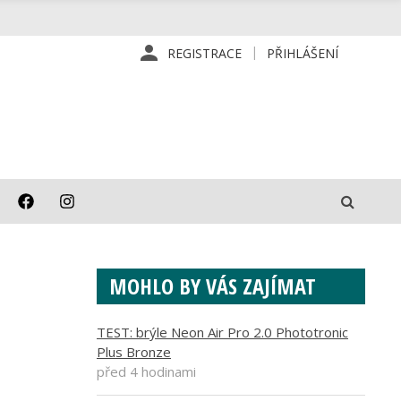
REGISTRACE
PŘIHLÁŠENÍ
MOHLO BY VÁS ZAJÍMAT
TEST: brýle Neon Air Pro 2.0 Phototronic
Plus Bronze
před 4 hodinami