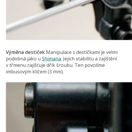
Výměna destiček
Manipulace s destičkami je velmi
podobná jako u
Shimana
. Jejich stabilitu a zajištění
v třmenu zajišťuje dřík šroubu. Ten povolíme
imbusovým klíčem (3 mm).