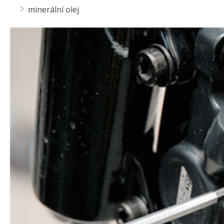
minerální olej