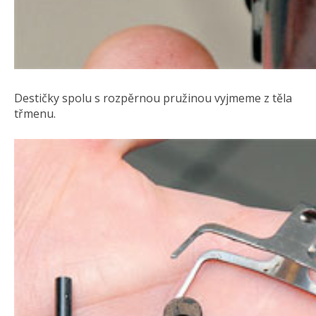
Destičky spolu s rozpěrnou pružinou vyjmeme z těla
třmenu.