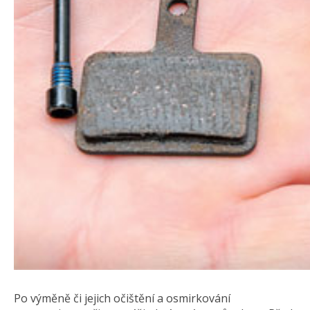
Po výměně či jejich očištění a osmirkování