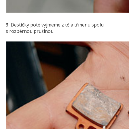
3.
Destičky poté vyjmeme z těla třmenu spolu
s rozpěrnou pružinou.