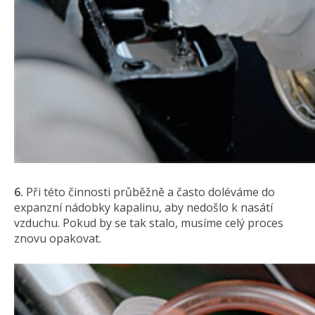
6.
Při této činnosti průběžně a často doléváme do
expanzní nádobky kapalinu, aby nedošlo k nasátí
vzduchu. Pokud by se tak stalo, musíme celý proces
znovu opakovat.