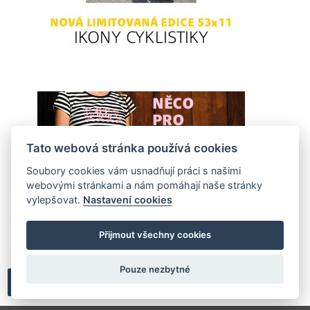
Tato webová stránka používá cookies
Soubory cookies vám usnadňují práci s našimi
webovými stránkami a nám pomáhají naše stránky
vylepšovat.
Nastavení cookies
Přijmout všechny cookies
Pouze nezbytné