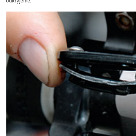
odkryjeme.