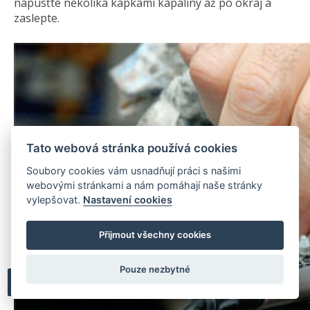
napusťte několika kapkami kapaliny až po okraj a
zaslepte.
Tato webová stránka používá cookies
Soubory cookies vám usnadňují práci s našimi
webovými stránkami a nám pomáhají naše stránky
vylepšovat.
Nastavení cookies
Přijmout všechny cookies
Pouze nezbytné