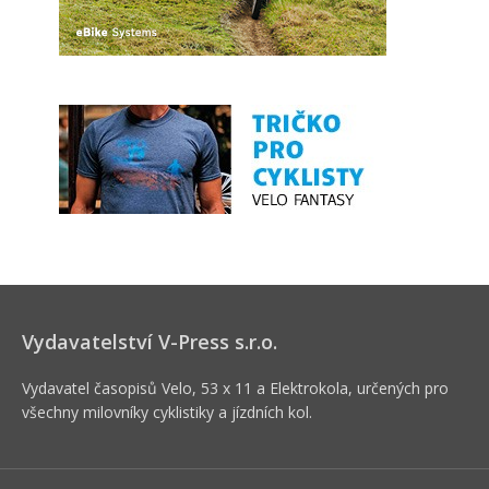
Vydavatelství V-Press s.r.o.
Vydavatel časopisů Velo, 53 x 11 a Elektrokola, určených pro
všechny milovníky cyklistiky a jízdních kol.