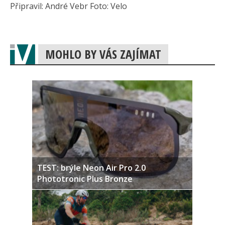
Připravil: André Vebr Foto: Velo
MOHLO BY VÁS ZAJÍMAT
TEST: brýle Neon Air Pro 2.0
Phototronic Plus Bronze