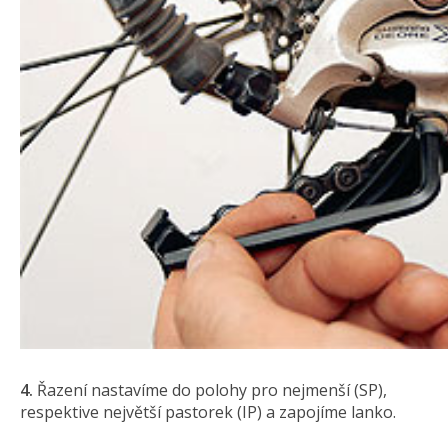
4.
Řazení nastavíme do polohy pro nejmenší (SP),
respektive největší pastorek (IP) a zapojíme lanko.