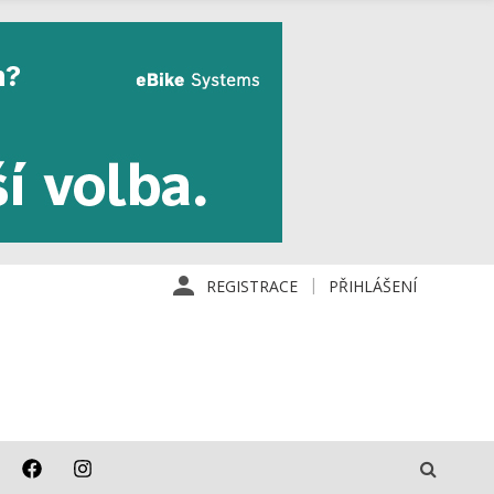
REGISTRACE
PŘIHLÁŠENÍ