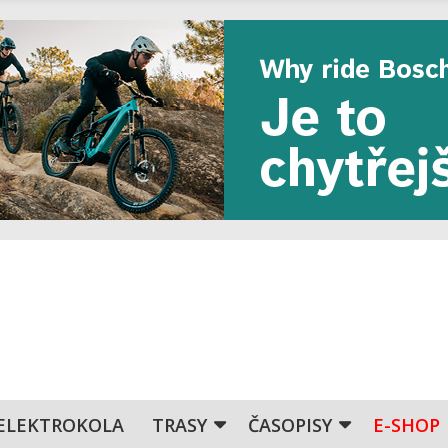
ELEKTROKOLA
TRASY
ČASOPISY
E-SHOP