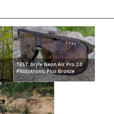
TEST: brýle Neon Air Pro 2.0
Phototronic Plus Bronze