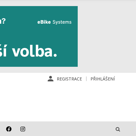
REGISTRACE
PŘIHLÁŠENÍ