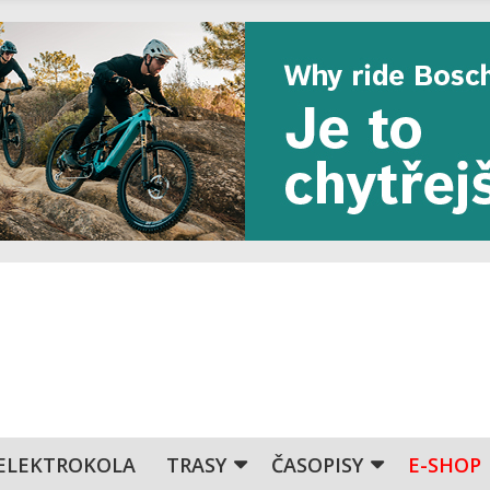
ELEKTROKOLA
TRASY
ČASOPISY
E-SHOP