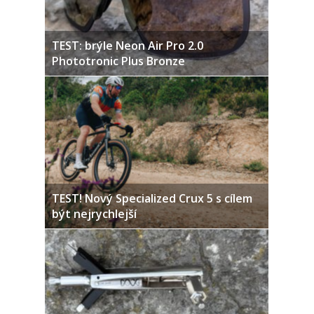
TEST: brýle Neon Air Pro 2.0
Phototronic Plus Bronze
TEST! Nový Specialized Crux 5 s cílem
být nejrychlejší