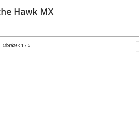
Obrázek 3 / 5