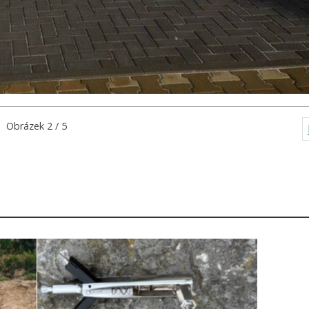
Obrázek 2 / 5