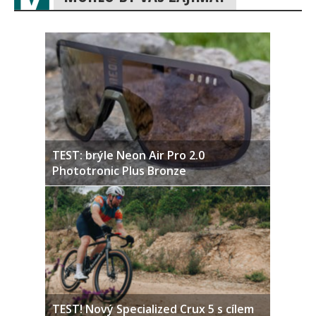
TEST: brýle Neon Air Pro 2.0
Phototronic Plus Bronze
TEST! Nový Specialized Crux 5 s cílem