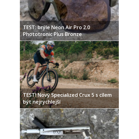
TEST: brýle Neon Air Pro 2.0
Phototronic Plus Bronze
TEST! Nový Specialized Crux 5 s cílem
být nejrychlejší