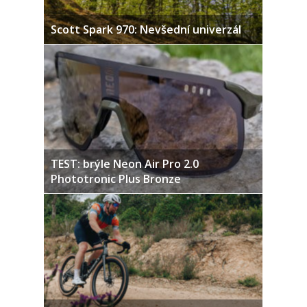
Scott Spark 970: Nevšední univerzál
TEST: brýle Neon Air Pro 2.0
Phototronic Plus Bronze