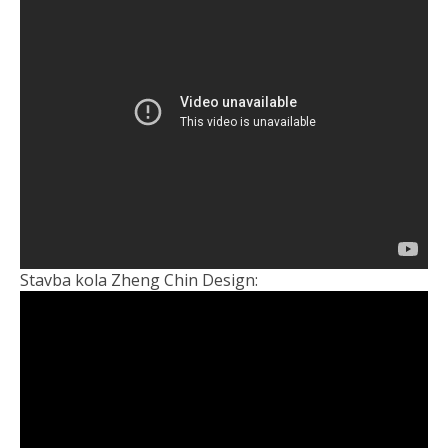
Stavba kola Zheng Chin Design: