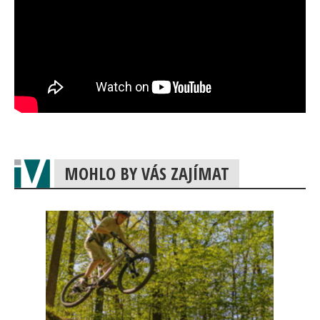
MOHLO BY VÁS ZAJÍMAT