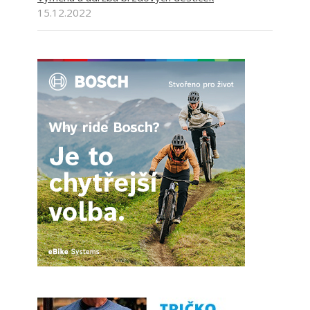
15.12.2022