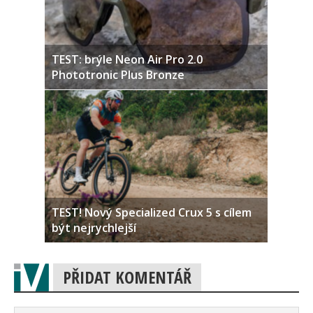
TEST: brýle Neon Air Pro 2.0
Phototronic Plus Bronze
TEST! Nový Specialized Crux 5 s cílem
být nejrychlejší
PŘIDAT KOMENTÁŘ