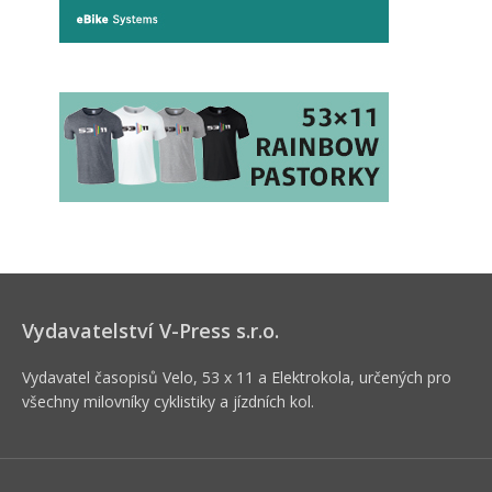
Vydavatelství V-Press s.r.o.
Vydavatel časopisů Velo, 53 x 11 a Elektrokola, určených pro
všechny milovníky cyklistiky a jízdních kol.