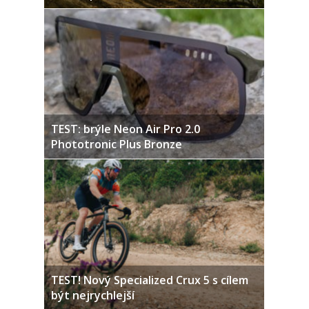
TEST: brýle Neon Air Pro 2.0
Phototronic Plus Bronze
TEST! Nový Specialized Crux 5 s cílem
být nejrychlejší