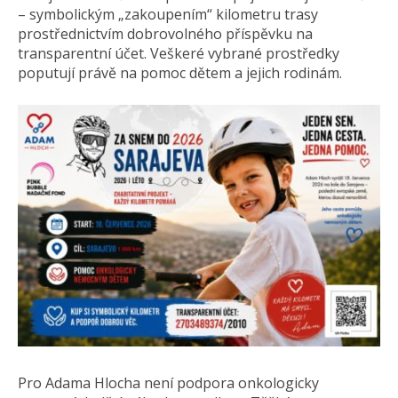
– symbolickým „zakoupením“ kilometru trasy
prostřednictvím dobrovolného příspěvku na
transparentní účet. Veškeré vybrané prostředky
poputují právě na pomoc dětem a jejich rodinám.
Pro Adama Hlocha není podpora onkologicky