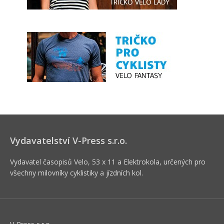
Vydavatelství V-Press s.r.o.
Vydavatel časopisů Velo, 53 x 11 a Elektrokola, určených pro
všechny milovníky cyklistiky a jízdních kol.