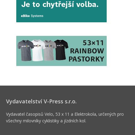
Vydavatelství V-Press s.r.o.
Vydavatel časopisů Velo, 53 x 11 a Elektrokola, určených pro
všechny milovníky cyklistiky a jízdních kol.