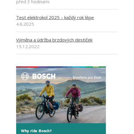
před 3 hodinami
Test elektrokol 2025 – každý rok lépe
4.6.2025
Výměna a údržba brzdových destiček
15.12.2022