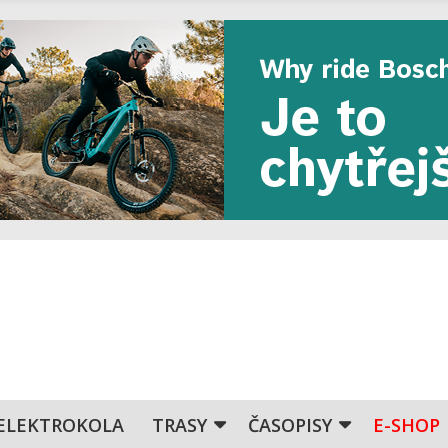
ELEKTROKOLA
TRASY
ČASOPISY
E-SHOP