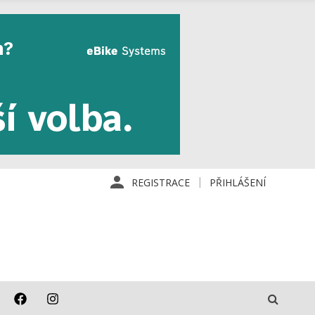
REGISTRACE
PŘIHLÁŠENÍ