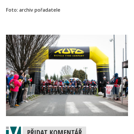
Foto: archiv pořadatele
PŘIDAT KOMENTÁŘ