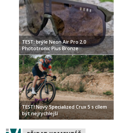
TEST: brýle Neon Air Pro 2.0
Phototronic Plus Bronze
TEST! Nový Specialized Crux 5 s cílem
být nejrychlejší