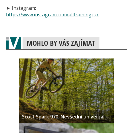
► Instagram:
https://www.instagram.com/alltraining.cz/
MOHLO BY VÁS ZAJÍMAT
Scott Spark 970: Nevšední univerzál