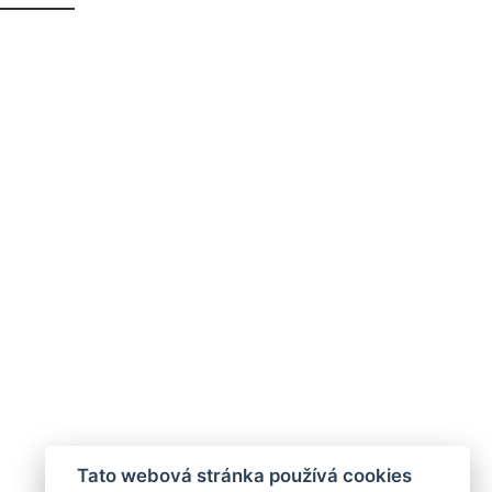
Tato webová stránka používá cookies