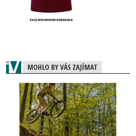
MOHLO BY VÁS ZAJÍMAT