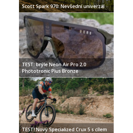
Scott Spark 970: Nevšední univerzál
TEST: brýle Neon Air Pro 2.0
Phototronic Plus Bronze
TEST! Nový Specialized Crux 5 s cílem