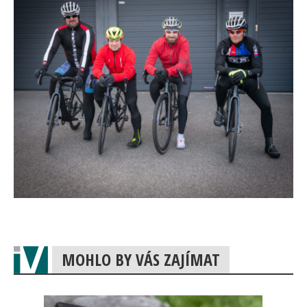
MOHLO BY VÁS ZAJÍMAT