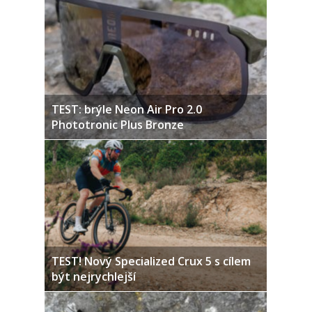
TEST: brýle Neon Air Pro 2.0
Phototronic Plus Bronze
TEST! Nový Specialized Crux 5 s cílem
být nejrychlejší