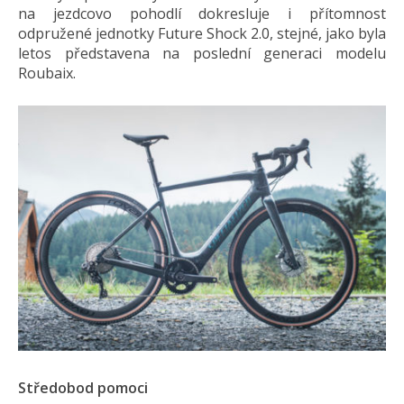
na jezdcovo pohodlí dokresluje i přítomnost
odpružené jednotky Future Shock 2.0, stejné, jako byla
letos představena na poslední generaci modelu
Roubaix.
Středobod pomoci