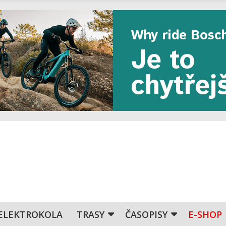
ELEKTROKOLA
TRASY
ČASOPISY
E-SHOP