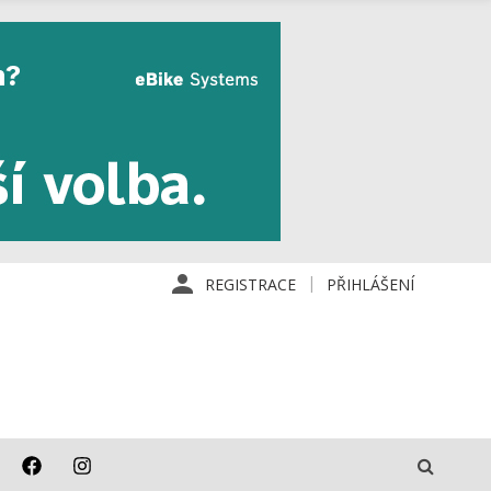
REGISTRACE
PŘIHLÁŠENÍ