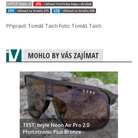
Připravil: Tomáš Taich Foto: Tomáš Taich
MOHLO BY VÁS ZAJÍMAT
TEST: brýle Neon Air Pro 2.0
Phototronic Plus Bronze