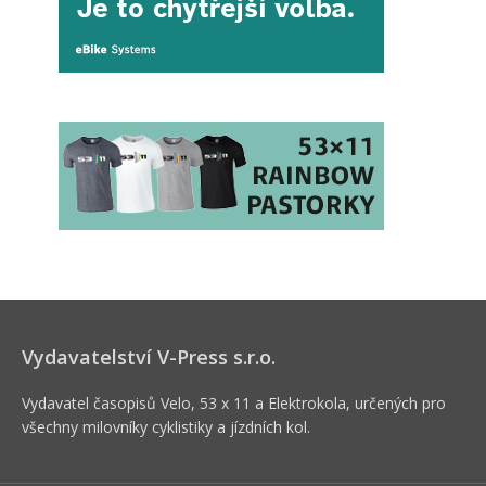
Vydavatelství V-Press s.r.o.
Vydavatel časopisů Velo, 53 x 11 a Elektrokola, určených pro
všechny milovníky cyklistiky a jízdních kol.