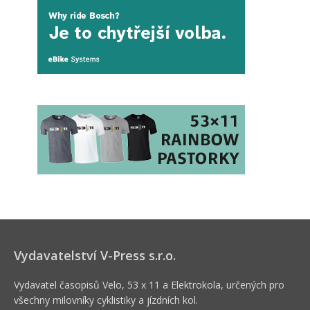
Vydavatelství V-Press s.r.o.
Vydavatel časopisů Velo, 53 x 11 a Elektrokola, určených pro
všechny milovníky cyklistiky a jízdních kol.