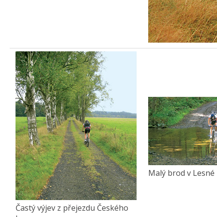
Malý brod v Lesné
Častý výjev z přejezdu Českého