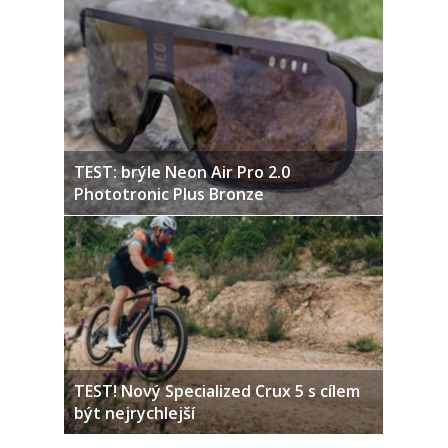
TEST: brýle Neon Air Pro 2.0
Phototronic Plus Bronze
TEST! Nový Specialized Crux 5 s cílem
být nejrychlejší