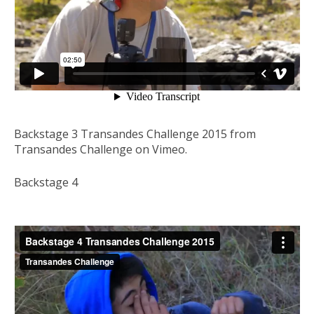
Backstage 3 Transandes Challenge 2015 from
Transandes Challenge on Vimeo.
Backstage 4