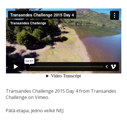
Transandes Challenge 2015 Day 4 from Transandes
Challenge on Vimeo.
Pátá etapa, jedno velké NEJ