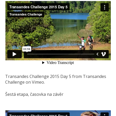
Transandes Challenge 2015 Day 5 from Transandes
Challenge on Vimeo.
Šestá etapa, časovka na závěr