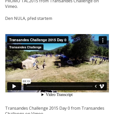
PROMO TAC2015 from Transandes Challenge on
Vimeo.
Den NULA, před startem
Transandes Challenge 2015 Day 0 from Transandes
Challenge on Vimeo.