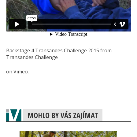
Backstage 4 Transandes Challenge 2015 from
Transandes Challenge
on Vimeo.
MOHLO BY VÁS ZAJÍMAT