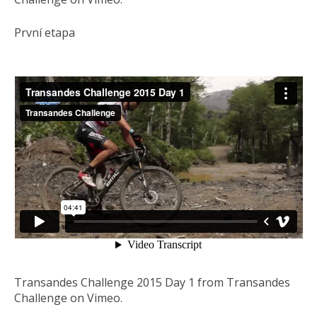
První etapa
Transandes Challenge 2015 Day 1 from Transandes
Challenge on Vimeo.