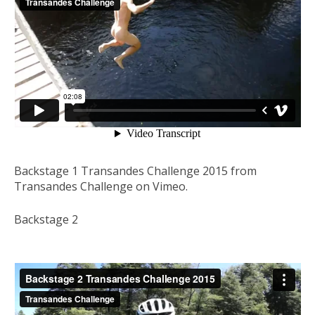
Backstage 1 Transandes Challenge 2015 from
Transandes Challenge on Vimeo.
Backstage 2