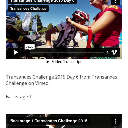
Transandes Challenge 2015 Day 6 from Transandes
Challenge on Vimeo.
Backstage 1