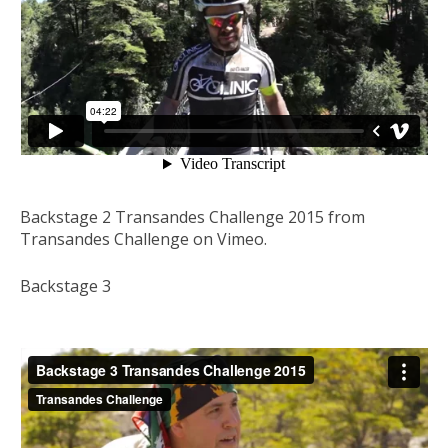
Backstage 2 Transandes Challenge 2015 from
Transandes Challenge on Vimeo.
Backstage 3