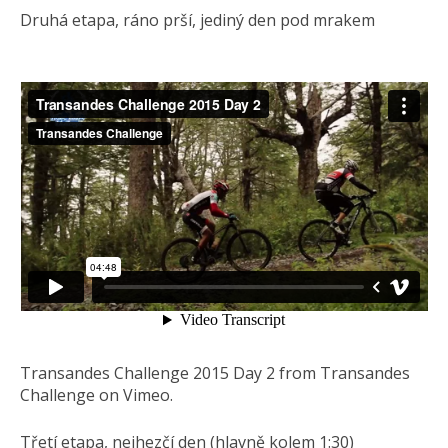
Druhá etapa, ráno prší, jediný den pod mrakem
Transandes Challenge 2015 Day 2 from Transandes
Challenge on Vimeo.
Třetí etapa, nejhezčí den (hlavně kolem 1:30)