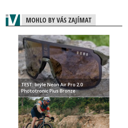
MOHLO BY VÁS ZAJÍMAT
TEST: brýle Neon Air Pro 2.0
Phototronic Plus Bronze