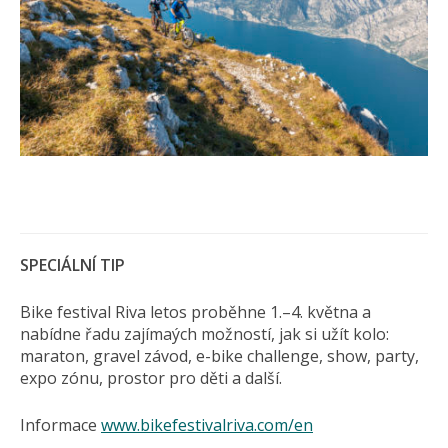
SPECIÁLNÍ TIP
Bike festival Riva letos proběhne 1.–4. května a
nabídne řadu zajímaých možností, jak si užít kolo:
maraton, gravel závod, e-bike challenge, show, party,
expo zónu, prostor pro děti a další.
Informace
www.bikefestivalriva.com/en