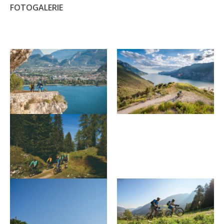
FOTOGALERIE