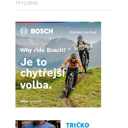
15.12.2022