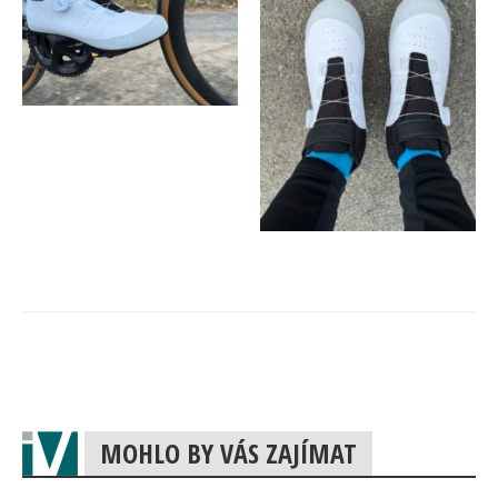
MOHLO BY VÁS ZAJÍMAT