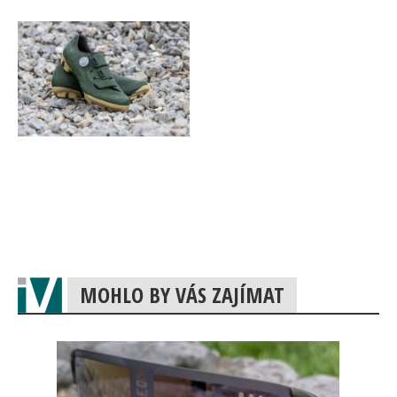
MOHLO BY VÁS ZAJÍMAT