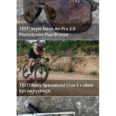
TEST: brýle Neon Air Pro 2.0
Phototronic Plus Bronze
TEST! Nový Specialized Crux 5 s cílem
být nejrychlejší