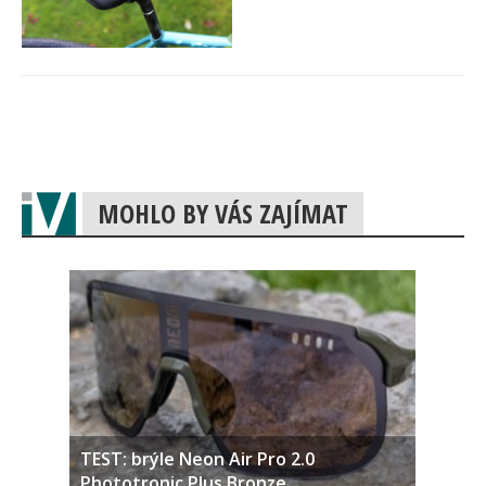
MOHLO BY VÁS ZAJÍMAT
TEST: brýle Neon Air Pro 2.0
Phototronic Plus Bronze