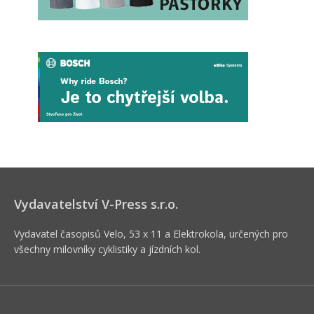
Vydavatelství V-Press s.r.o.
Vydavatel časopisů Velo, 53 x 11 a Elektrokola, určených pro
všechny milovníky cyklistiky a jízdních kol.