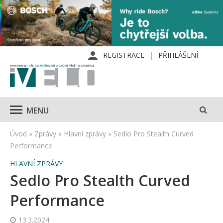
REGISTRACE
PŘIHLÁŠENÍ
MENU
Úvod
»
Zprávy
»
Hlavní zprávy
»
Sedlo Pro Stealth Curved
Performance
HLAVNÍ ZPRÁVY
Sedlo Pro Stealth Curved
Performance
13.3.2024