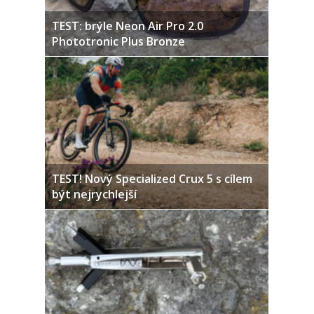
TEST: brýle Neon Air Pro 2.0
Phototronic Plus Bronze
TEST! Nový Specialized Crux 5 s cílem
být nejrychlejší