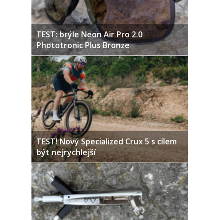
TEST: brýle Neon Air Pro 2.0
Phototronic Plus Bronze
TEST! Nový Specialized Crux 5 s cílem
být nejrychlejší