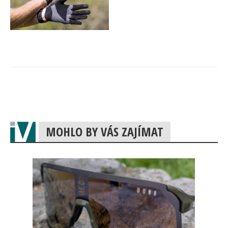
MOHLO BY VÁS ZAJÍMAT