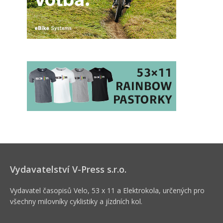
Vydavatelství V-Press s.r.o.
Vydavatel časopisů Velo, 53 x 11 a Elektrokola, určených pro
všechny milovníky cyklistiky a jízdních kol.