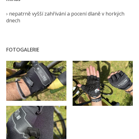
› nepatrně vyšší zahřívání a pocení dlaně v horkých
dnech
FOTOGALERIE