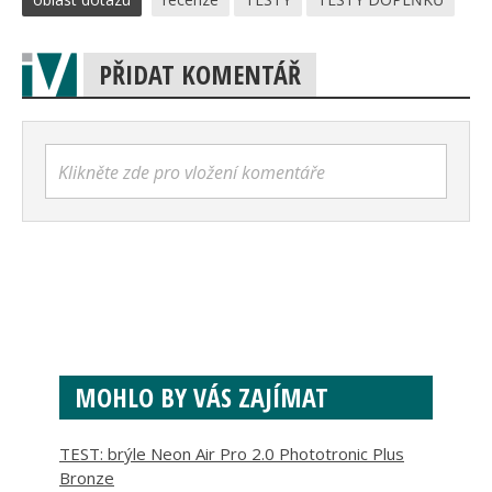
PŘIDAT KOMENTÁŘ
Klikněte zde pro vložení komentáře
MOHLO BY VÁS ZAJÍMAT
TEST: brýle Neon Air Pro 2.0 Phototronic Plus
Bronze