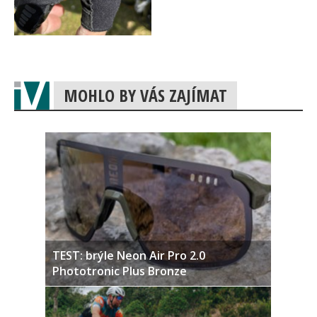
MOHLO BY VÁS ZAJÍMAT
TEST: brýle Neon Air Pro 2.0
Phototronic Plus Bronze