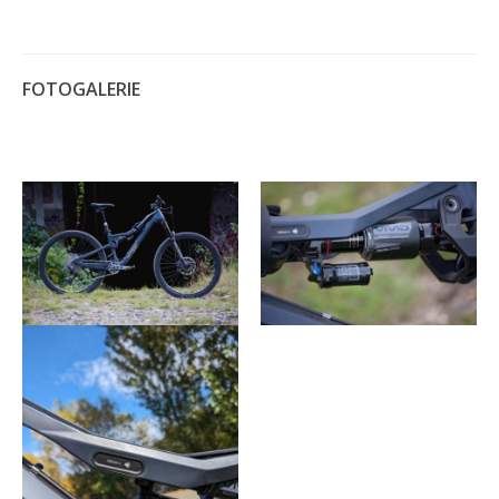
FOTOGALERIE