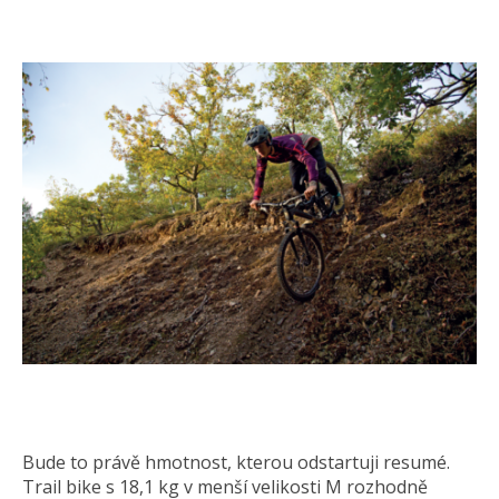
Bude to právě hmotnost, kterou odstartuji resumé.
Trail bike s 18,1 kg v menší velikosti M rozhodně