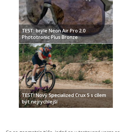
TEST: brýle Neon Air Pro 2.0
Phototronic Plus Bronze
TEST! Nový Specialized Crux 5 s cílem
být nejrychlejší