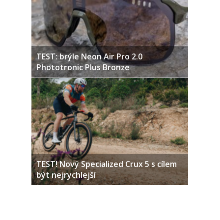
TEST: brýle Neon Air Pro 2.0
Phototronic Plus Bronze
TEST! Nový Specialized Crux 5 s cílem
být nejrychlejší