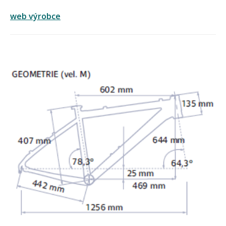
web výrobce