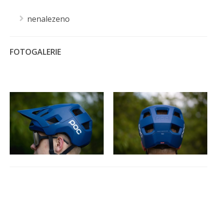
nenalezeno
FOTOGALERIE