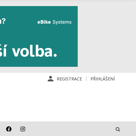
REGISTRACE
PŘIHLÁŠENÍ