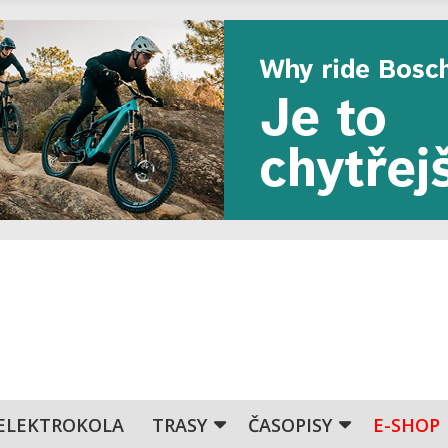
ELEKTROKOLA
TRASY
ČASOPISY
E-SHOP