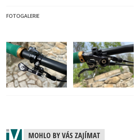
FOTOGALERIE
MOHLO BY VÁS ZAJÍMAT