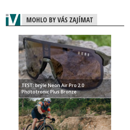
MOHLO BY VÁS ZAJÍMAT
TEST: brýle Neon Air Pro 2.0
Phototronic Plus Bronze