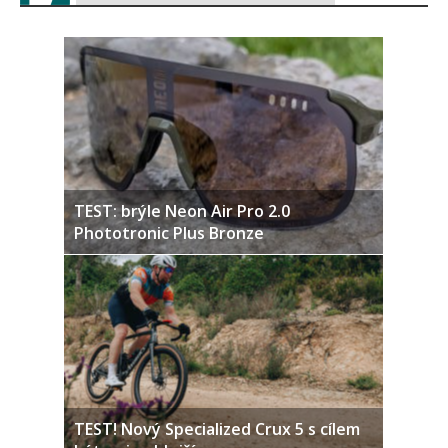
TEST: brýle Neon Air Pro 2.0
Phototronic Plus Bronze
TEST! Nový Specialized Crux 5 s cílem