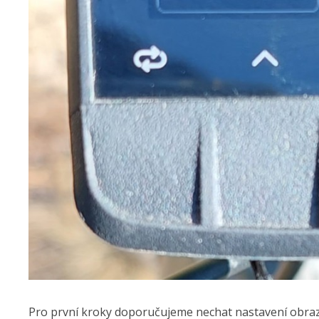
Pro první kroky doporučujeme nechat nastavení obrazov