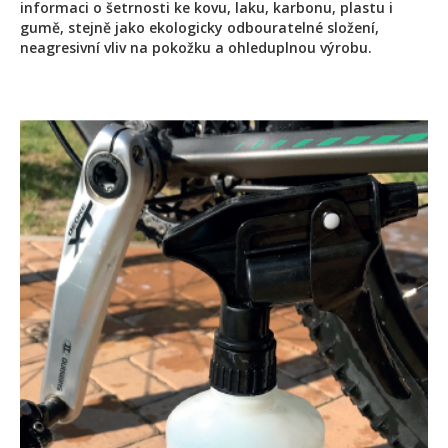
informaci o šetrnosti ke kovu, laku, karbonu, plastu i
gumě, stejně jako ekologicky odbouratelné složení,
neagresivní vliv na pokožku a ohleduplnou výrobu.