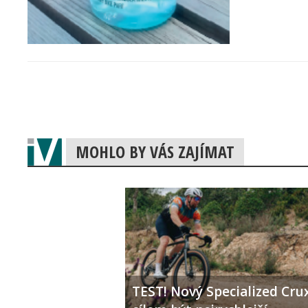
MOHLO BY VÁS ZAJÍMAT
TEST! Nový Specialized Crux