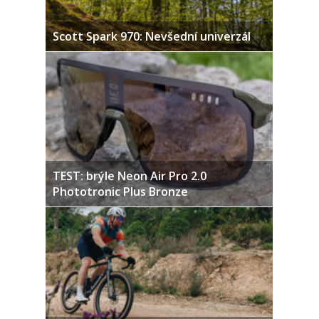
Scott Spark 970: Nevšední univerzál
TEST: brýle Neon Air Pro 2.0
Phototronic Plus Bronze