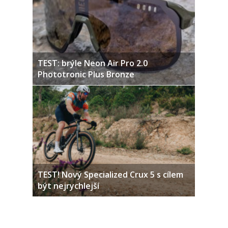
TEST: brýle Neon Air Pro 2.0
Phototronic Plus Bronze
TEST! Nový Specialized Crux 5 s cílem
být nejrychlejší