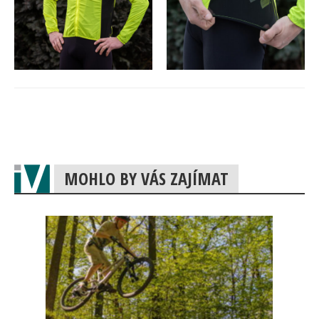
MOHLO BY VÁS ZAJÍMAT