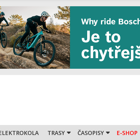
ELEKTROKOLA
TRASY
ČASOPISY
E-SHOP