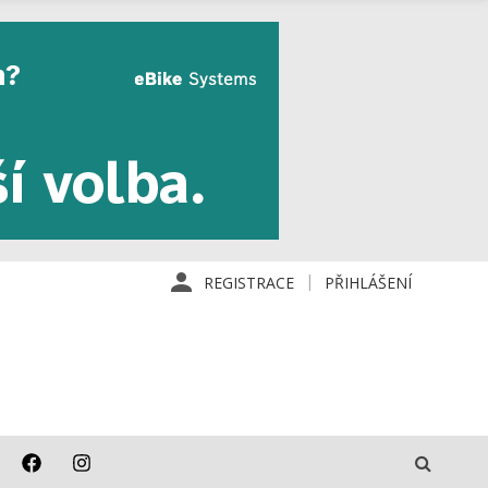
REGISTRACE
PŘIHLÁŠENÍ