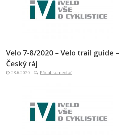
Velo 7-8/2020 – Velo trail guide –
Český ráj
23.6.2020
Přidat komentář