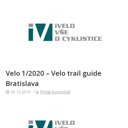
Velo 1/2020 – Velo trail guide
Bratislava
20.12.2019
Přidat komentář