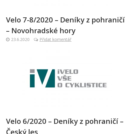
Velo 7-8/2020 – Deníky z pohraničí
– Novohradské hory
23.6.2020
Přidat komentář
Velo 6/2020 – Deníky z pohraničí –
Český les