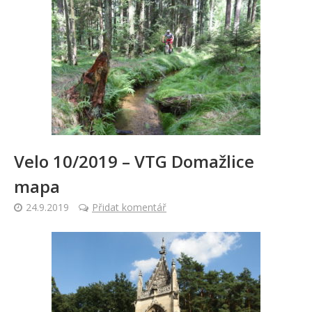
Velo 10/2019 – VTG Domažlice
mapa
24.9.2019
Přidat komentář