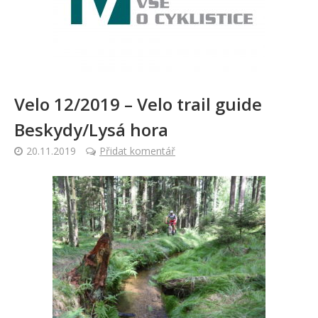
Velo 12/2019 – Velo trail guide
Beskydy/Lysá hora
20.11.2019
Přidat komentář