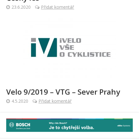
23.6.2020
Přidat komentář
Velo 9/2019 – VTG – Sever Prahy
4.5.2020
Přidat komentář