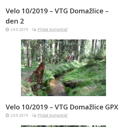
Velo 10/2019 – VTG Domažlice –
den 2
24.9.2019
Přidat komentář
Velo 10/2019 – VTG Domažlice GPX
24.9.2019
Přidat komentář