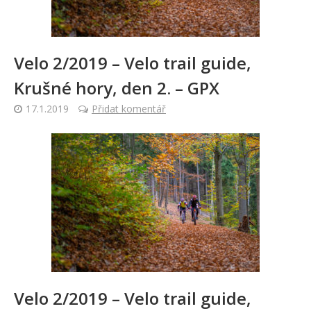
Velo 2/2019 – Velo trail guide,
Krušné hory, den 2. – GPX
17.1.2019
Přidat komentář
Velo 2/2019 – Velo trail guide,