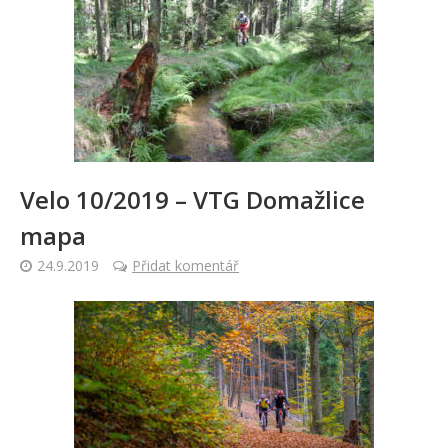
Velo 10/2019 – VTG Domažlice
mapa
24.9.2019
Přidat komentář