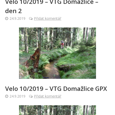
Velo 10/2019 – VTG Domažlice –
den 2
24.9.2019
Přidat komentář
Velo 10/2019 – VTG Domažlice GPX
24.9.2019
Přidat komentář