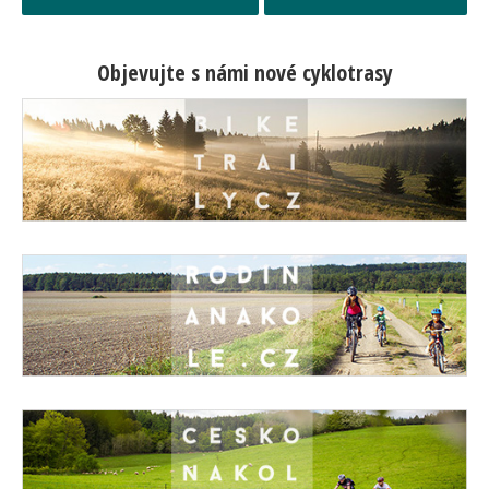
Objevujte s námi nové cyklotrasy