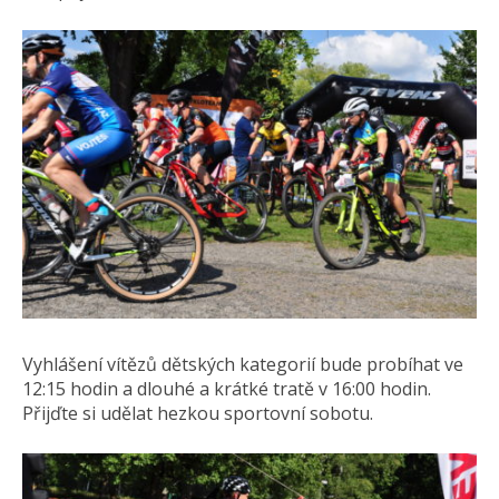
Vyhlášení vítězů dětských kategorií bude probíhat ve
12:15 hodin a dlouhé a krátké tratě v 16:00 hodin.
Přijďte si udělat hezkou sportovní sobotu.