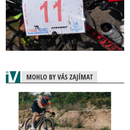
MOHLO BY VÁS ZAJÍMAT