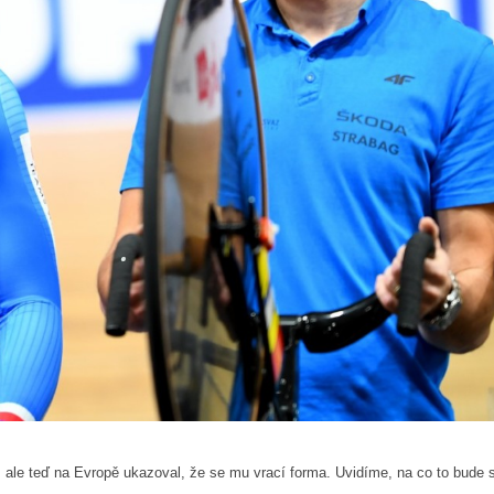
, ale teď na Evropě ukazoval, že se mu vrací forma. Uvidíme, na co to bude s