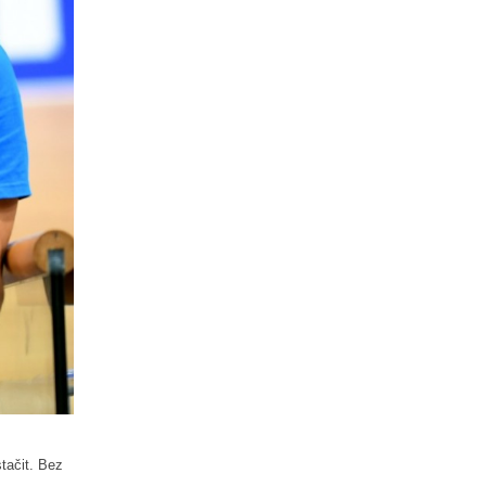
tačit. Bez