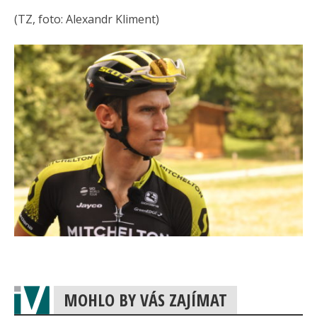
(TZ, foto: Alexandr Kliment)
MOHLO BY VÁS ZAJÍMAT