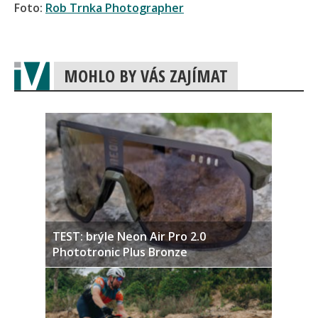
Foto:
Rob Trnka Photographer
MOHLO BY VÁS ZAJÍMAT
TEST: brýle Neon Air Pro 2.0
Phototronic Plus Bronze